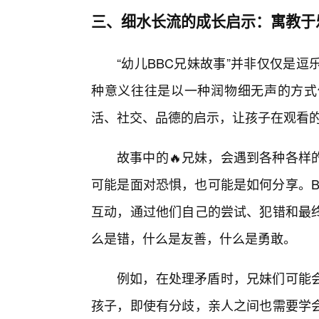
三、细水长流的成长启示：寓教于
“幼儿BBC兄妹故事”并非仅仅是
种意义往往是以一种润物细无声的方式
活、社交、品德的启示，让孩子在观看的
故事中的🔥兄妹，会遇到各种各样
可能是面对恐惧，也可能是如何分享。B
互动，通过他们自己的尝试、犯错和最终
么是错，什么是友善，什么是勇敢。
例如，在处理矛盾时，兄妹们可能
孩子，即使有分歧，亲人之间也需要学