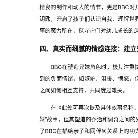
精良的制作和动人的情节，更是BBC对
钥匙，开启了孩子们认识自我、理解世界
事的魔力所在，探寻它们对幼儿成长的
四、真实而细腻的情感连接：建立
BBC在塑造兄妹角色时，极其注重
到的负面情绪，如嫉妒、沮丧、愤怒，
之间如何相互支持，共同度过难关。
在《此处可再次提及具体故事名称，
妹”故事，但其塑造的乔治和佩奇之间的
了BBC在描绘亲子和同伴🎯关系上的