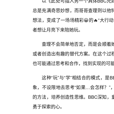
以《此处可插入另一个具体BBC兄
总是充满奇思妙想，而哥哥查理则以他
想法，变成了一场场精彩😀的🔥“大
者想让月亮下来陪她玩。
查理不会简单地否定，而是会顺着
或者创造出有趣的替代方案。在这个过
也可能通过思考和合作，找到实现的可
这种“玩”与“学”相结合的模式，
象，不设限地去思考“如果…会怎样？”
的方法，培养创造性思维。BBC深知，
勇于探索的心。