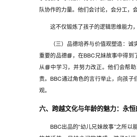
队协作的力量。他们会讨论，会分工，
这不仅锻炼了孩子的逻辑思维能力
（三）品德培养与价值观塑造：诚
重要的品德📘，在BBC兄妹故事中得
从📘中学习，并努力改正。他们会帮
责。BBC通过角色的言行举止，向孩子
观。
六、跨越文化与年龄的魅力：永恒
BBC出品的“幼儿兄妹故事”之所