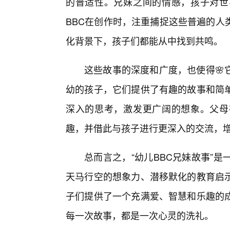
的普适性。兄妹之间的情感，孩子对世
BBC在创作时，注重捕捉这些普遍的人
化背景下，孩子们都能从中找到共鸣。
这些故事的深度和广度，也使得🌸
幼的孩子，它们提供了有趣的故事和简
深入的思考，激发更广阔的想象。父母
趣，并借此与孩子进行更深入的交流，
总而言之，“幼儿BBC兄妹故事”
天马行空的想象力、潜移默化的教育启
子们提供了一个充满爱、智慧和乐趣的
每一次故事，都是一次心灵的洗礼。