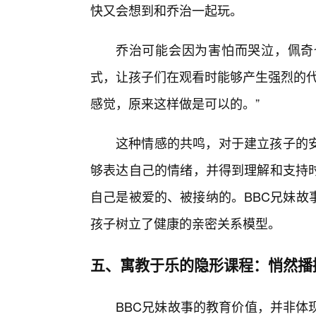
快又会想到和乔治一起玩。
乔治可能会因为害怕而哭泣，佩奇
式，让孩子们在观看时能够产生强烈的代
感觉，原来这样做是可以的。”
这种情感的共鸣，对于建立孩子的
够表达自己的情绪，并得到理解和支持
自己是被爱的、被接纳的。BBC兄妹故
孩子树立了健康的亲密关系模型。
五、寓教于乐的隐形课程：悄然播
BBC兄妹故事的教育价值，并非体