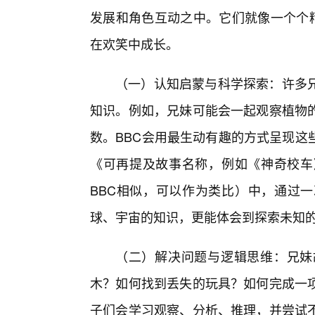
发展和角色互动之中。它们就像一个个精
在欢笑中成长。
（一）认知启蒙与科学探索：许多兄
知识。例如，兄妹可能会一起观察植物
数。BBC会用最生动有趣的方式呈现这
《可再提及故事名称，例如《神奇校车
BBC相似，可以作为类比）中，通过
球、宇宙的知识，更能体会到探索未知
（二）解决问题与逻辑思维：兄妹
木？如何找到丢失的玩具？如何完成一项
子们会学习观察、分析、推理，并尝试不