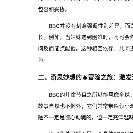
包容和妥协。
BBC并没有刻意强调性别差异，而
长。例如，当妹妹遇到困难时，哥哥会伸
问反而能点醒他。这种相互依存、共同进
色。
二、奇思妙想的🔥冒险之旅：激发
BBC的儿童节目之所以能风靡全球
故事自然也不例外，它们常常带📝领小
险不一定是惊心动魄的，但一定充满趣