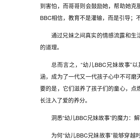
到害怕，而哥哥则会鼓励她，帮助她克
BBC相信，教育不是灌输，而是引导；
通过兄妹之间真实的情感流露和生
的道理。
总而言之，“幼儿BBC兄妹故事”
涵，成为了一代又一代孩子心中不可磨
要的是，它们滋养了孩子们的童心，点
长注入了爱的养分。
洞悉“幼儿BBC兄妹故事”的魔力：
为何“幼儿BBC兄妹故事”能够穿