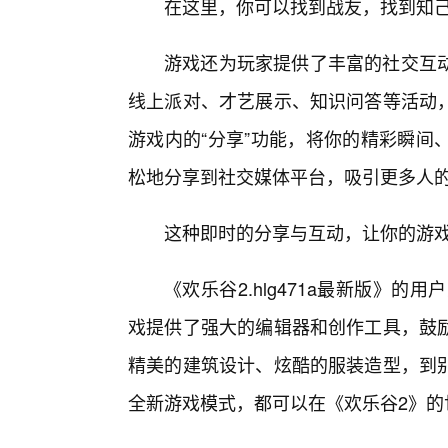
在这里，你可以找到战友，找到知
游戏还为玩家提供了丰富的社交互动
线上派对、才艺展示、知识问答等活动
游戏内的“分享”功能，将你的精彩瞬间
松地分享到社交媒体平台，吸引更多人
这种即时的分享与互动，让你的游
《欢乐谷2.hlg471a最新版》
戏提供了强大的编辑器和创作工具，鼓励
精美的建筑设计、炫酷的服装造型，到
全新游戏模式，都可以在《欢乐谷2》的