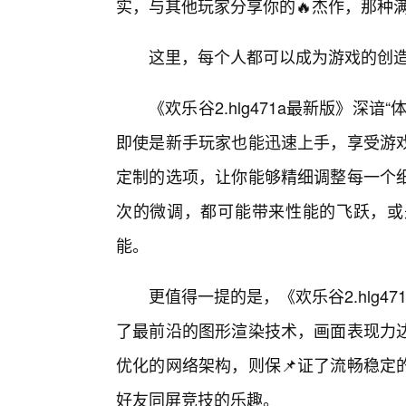
实，与其他玩家分享你的🔥杰作，那种
这里，每个人都可以成为游戏的创
《欢乐谷2.hlg471a最新版》深
即使是新手玩家也能迅速上手，享受游
定制的选项，让你能够精细调整每一个细
次的微调，都可能带来性能的飞跃，或
能。
更值得一提的是，《欢乐谷2.hlg
了最前沿的图形渲染技术，画面表现力
优化的网络架构，则保📌证了流畅稳定
好友同屏竞技的乐趣。