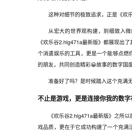
这种对细节的极致追求，正是《欢乐
从宏大的世界观构建，到细致入微
《欢乐谷2.hlg471a最新版》都展
个消遣娱乐的工具，更是一个能够点燃
的朋友，共同创造精彩😀故事的数字国
准备好了吗？是时候踏入这个充满
不止是游戏，更是连接你我的数字
《欢乐谷2.hlg471a最新版》
戏品质，更在于它成功构建了一个充满