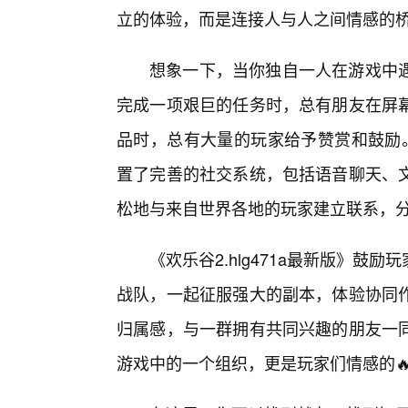
立的体验，而是连接人与人之间情感的
想象一下，当你独自一人在游戏中
完成一项艰巨的任务时，总有朋友在屏
品时，总有大量的玩家给予赞赏和鼓励
置了完善的社交系统，包括语音聊天、
松地与来自世界各地的玩家建立联系，
《欢乐谷2.hlg471a最新版》
战队，一起征服强大的副本，体验协同
归属感，与一群拥有共同兴趣的朋友一
游戏中的一个组织，更是玩家们情感的