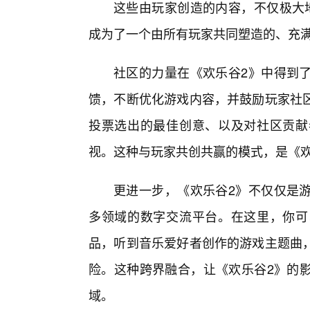
这些由玩家创造的内容，不仅极大
成为了一个由所有玩家共同塑造的、充
社区的力量在《欢乐谷2》中得到
馈，不断优化游戏内容，并鼓励玩家社
投票选出的最佳创意、以及对社区贡献
视。这种与玩家共创共赢的模式，是《欢乐
更进一步，《欢乐谷2》不仅仅是游
多领域的数字交流平台。在这里，你可
品，听到音乐爱好者创作的游戏主题曲，
险。这种跨界融合，让《欢乐谷2》的
域。