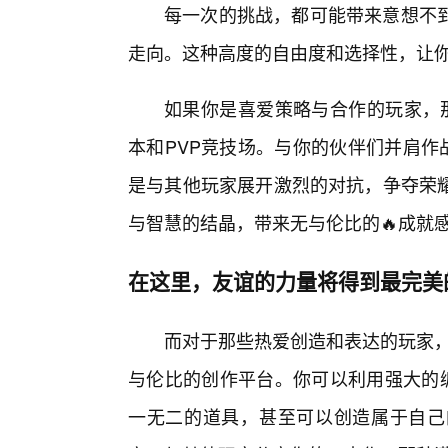
每一次的挑战，都可能带来意想不到
走向。这种高度的自由度和选择性，让你
如果你是喜爱策略与合作的玩家，
本和PVP竞技场。与你的伙伴们并肩作
是与其他玩家展开激烈的对抗，争夺荣
与智慧的结晶，带来无与伦比的🔥成就
在这里，友谊的力量将得到最完美
而对于那些热爱创造和表达的玩家，《
与伦比的创作平台。你可以利用强大的
一无二的道具，甚至可以创造属于自己