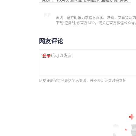
声明：证券时报力求信息真实、准确，文章提及内
下载“证券时报”官方APP，或关注官方微信公众
网友评论
登录
后可以发言
网友评论仅供其表达个人看法，并不表明证券时报立场