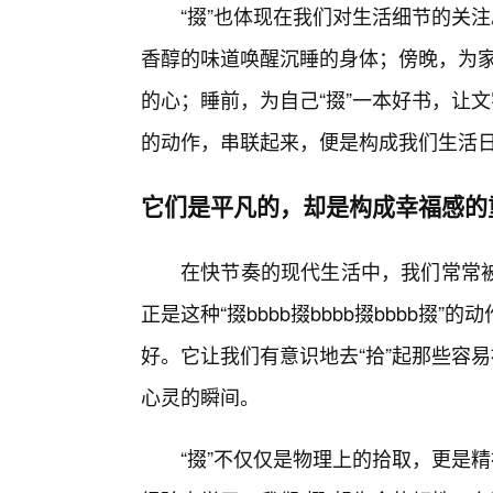
“掇”也体现在我们对生活细节的关注
香醇的味道唤醒沉睡的身体；傍晚，为家
的心；睡前，为自己“掇”一本好书，让
的动作，串联起来，便是构成我们生活
它们是平凡的，却是构成幸福感的
在快节奏的现代生活中，我们常常
正是这种“掇bbbb掇bbbb掇bbbb
好。它让我们有意识地去“拾”起那些容易
心灵的瞬间。
“掇”不仅仅是物理上的拾取，更是