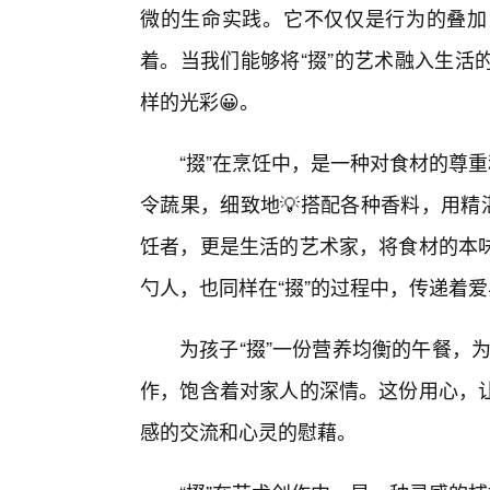
微的生命实践。它不仅仅是行为的叠加
着。当我们能够将“掇”的艺术融入生活
样的光彩😀。
“掇”在烹饪中，是一种对食材的尊
令蔬果，细致地💡搭配各种香料，用精
饪者，更是生活的艺术家，将食材的本
勺人，也同样在“掇”的过程中，传递着
为孩子“掇”一份营养均衡的午餐，为
作，饱含着对家人的深情。这份用心，让
感的交流和心灵的慰藉。