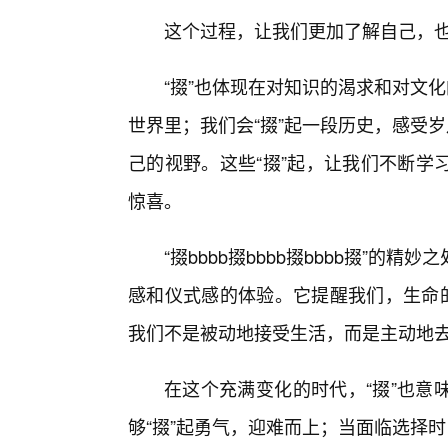
这个过程，让我们更加了解自己，
“掇”也体现在对知识的渴求和对文
世界里；我们会“掇”起一段历史，感受
己的视野。这些“掇”起，让我们不断学
惊喜。
“掇bbbb掇bbbb掇bbbb掇”
感和仪式感的体验。它提醒我们，生命的
我们不是被动地接受生活，而是主动地去
在这个充满变化的时代，“掇”也意
够“掇”起勇气，迎难而上；当面临选择