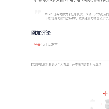
声明：证券时报力求信息真实、准确，文章提及内
下载“证券时报”官方APP，或关注官方微信公众
网友评论
登录
后可以发言
网友评论仅供其表达个人看法，并不表明证券时报立场