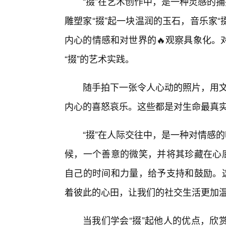
“掇”在艺术创作中，是一种灵感的
雕塑家“掇”起一块温润的玉石，音乐家“
内心的情感和对世界的🔥观察具象化。
“掇”的艺术实践。
随手拍下一张令人心动的照片，用文
内心的喜怒哀乐。这些都是对生命最真
“掇”在人际交往中，是一种对情感
候，一个善意的微笑，并将其珍藏在心底
自己的时间和力量，给予支持和鼓励。这
着彼此的心田，让我们的社交生活更加
当我们学会“掇”起他人的优点，欣