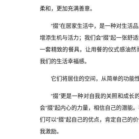
柔和，更加充满善意。
“掇”在居家生活中，是一种对生活
增添生机与活力；我们会“掇”起一张舒
一套精致的餐具，让用餐的仪式感油然而
我们的生活幸福感。
它们将居住的空间，从简单的功能性
“掇”更是一种对自我的关照和成长
会“掇”起内心的力量，相信自己的潜能
们可以“掇”起自己的优点，肯定自己的
我激励。