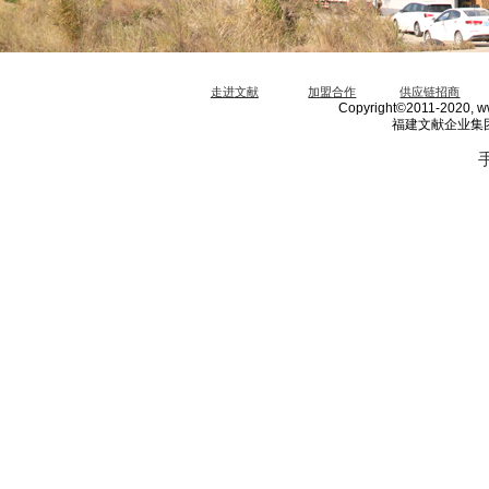
走进文献
加盟合作
供应链招商
Copyright©2011-2020, ww
福建文献企业集团 